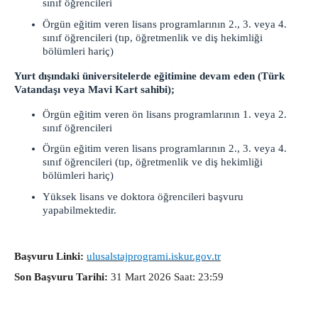
sınıf öğrencileri
Örgün eğitim veren lisans programlarının 2., 3. veya 4.
sınıf öğrencileri (tıp, öğretmenlik ve diş hekimliği
bölümleri hariç)
Yurt dışındaki üniversitelerde eğitimine devam eden (Türk
Vatandaşı veya Mavi Kart sahibi);
Örgün eğitim veren ön lisans programlarının 1. veya 2.
sınıf öğrencileri
Örgün eğitim veren lisans programlarının 2., 3. veya 4.
sınıf öğrencileri (tıp, öğretmenlik ve diş hekimliği
bölümleri hariç)
Yüksek lisans ve doktora öğrencileri başvuru
yapabilmektedir.
Başvuru Linki:
ulusalstajprogrami.iskur.gov.tr
Son Başvuru Tarihi:
31 Mart 2026 Saat: 23:59